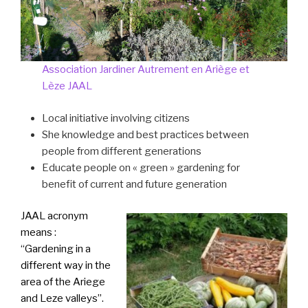
Association Jardiner Autrement en Ariège et
Lèze JAAL
Local initiative involving citizens
She knowledge and best practices between
people from different generations
Educate people on « green » gardening for
benefit of current and future generation
JAAL acronym
means :
“Gardening in a
different way in the
area of the Ariege
and Leze valleys”.