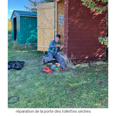
réparation de la porte des toilettes sèches