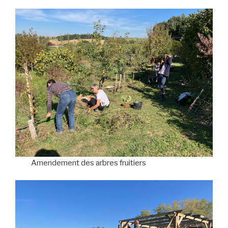
Amendement des arbres fruitiers