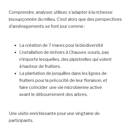
Comprendre, analyser, utiliser, s’adapter à la richesse
insoupçonnée du milieu. C’est alors que des perspectives
d’aménagements se font jour comme :
La création de 7 mares pour la biodiversité
L’nstallation de nichoirs à Chauves-souris, pas
n’importe lesquelles, des pipistrelles qui volent
à hauteur de fruitiers.
La plantation de jonquilles dans les lignes de
fruitiers pour la précocité de leur floraison, et
faire coïncider une vie microbienne active
avant le débourrement des arbres.
Une visite enrichissante pour une vingtaine de
participants.