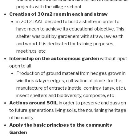
projects with the village school
Creation of 30 m2 room in each and straw
in 2012 JAAL decided to build a shelter in order to
have mean to achieve its educational objective. This
shelter was built by gardeners with straw, raw earth
and wood. It is dedicated for training purposes,
meetings, etc
Internship on the autonomous garden
without input
open to all
Production of ground material from hedges grown in
windbreak layer edges, cultivation of plants for the
manufacture of extracts (nettle, comfrey, tansy, etc ),
insect shelters and biodiversity, composte, etc
Actions around SOIL
in order to preserve and pass on
to future generations living soils, the nourishing heritage
of humanity
Apply
the basic principes to the
community
Garden