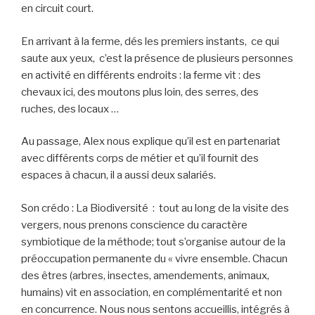
en circuit court.
En arrivant à la ferme, dés les premiers instants, ce qui
saute aux yeux, c’est la présence de plusieurs personnes
en activité en différents endroits : la ferme vit : des
chevaux ici, des moutons plus loin, des serres, des
ruches, des locaux …
Au passage, Alex nous explique qu’il est en partenariat
avec différents corps de métier et qu’il fournit des
espaces à chacun, il a aussi deux salariés.
Son crédo : La Biodiversité : tout au long de la visite des
vergers, nous prenons conscience du caractère
symbiotique de la méthode; tout s’organise autour de la
préoccupation permanente du « vivre ensemble. Chacun
des êtres (arbres, insectes, amendements, animaux,
humains) vit en association, en complémentarité et non
en concurrence. Nous nous sentons accueillis, intégrés à