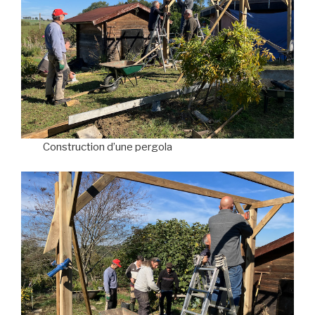
Construction d’une pergola