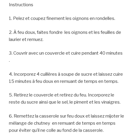
Instructions
1. Pelez et coupez finement les oignons en rondelles.
2. À feu doux, faites fondre les oignons et les feuilles de
laurier et remuez.
3. Couvrir avec un couvercle et cuire pendant 40 minutes
.
4. Incorporez 4 cuillères à soupe de sucre et laissez cuire
15 minutes à feu doux en remuant de temps en temps.
5. Retirez le couvercle et retirez du feu. Incorporez le
reste du sucre ainsi que le sel, le piment et les vinaigres.
6. Remettez la casserole sur feu doux et laissez mijoter le
mélange de chutney en remuant de temps en temps
pour éviter qu’il ne colle au fond de la casserole.