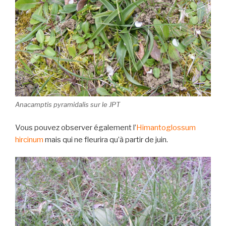
Anacamptis pyramidalis sur le JPT
Vous pouvez observer également l’
Himantoglossum
hircinum
mais qui ne fleurira qu’à partir de juin.