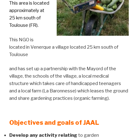
This area is located
approximately at
25 km south of
Toulouse (FR).
This NGO is
located in Venerque a village located 25 km south of
Toulouse
and has set up a partnership with the Mayord of the
village, the schools of the village, a local medical
structure which takes care of handicapped teenagers
and a local farm (La Baronnesse) which leases the ground
and share gardening practices (organic farming).
Objectives and goals of JAAL
Develop any activity relating
to garden