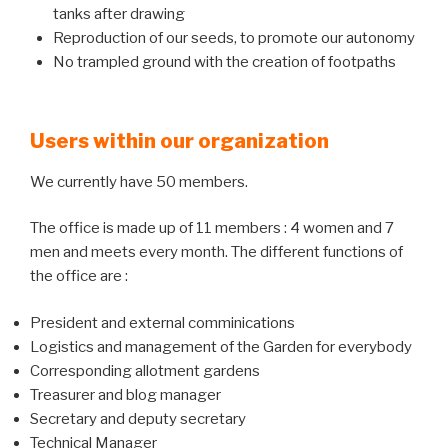
tanks after drawing
Reproduction of our seeds, to promote our autonomy
No trampled ground with the creation of footpaths
Users within our organization
We currently have 50 members.
The office is made up of 11 members : 4 women and 7
men and meets every month. The different functions of
the office are :
President and external comminications
Logistics and management of the Garden for everybody
Corresponding allotment gardens
Treasurer and blog manager
Secretary and deputy secretary
Technical Manager