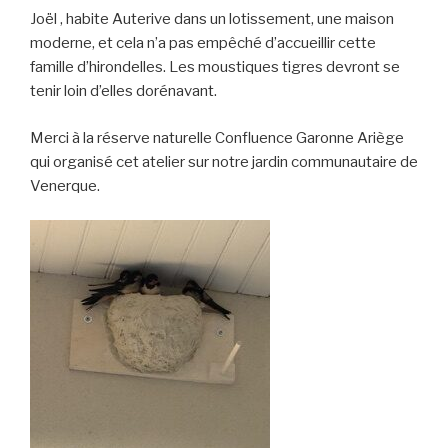
Joël , habite Auterive dans un lotissement, une maison
moderne, et cela n’a pas empêché d’accueillir cette
famille d’hirondelles. Les moustiques tigres devront se
tenir loin d’elles dorénavant.
Merci à la réserve naturelle Confluence Garonne Ariège
qui organisé cet atelier sur notre jardin communautaire de
Venerque.