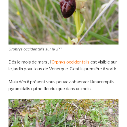
Orphrys occidentalis sur le JPT
Dés le mois de mars , l’
Orphys occidentalis
est visible sur
le jardin pour tous de Venerque. C’est la première à sortir.
Mais dés à présent vous pouvez observer l’Anacamptis
pyramidalis qui ne fleurira que dans un mois.