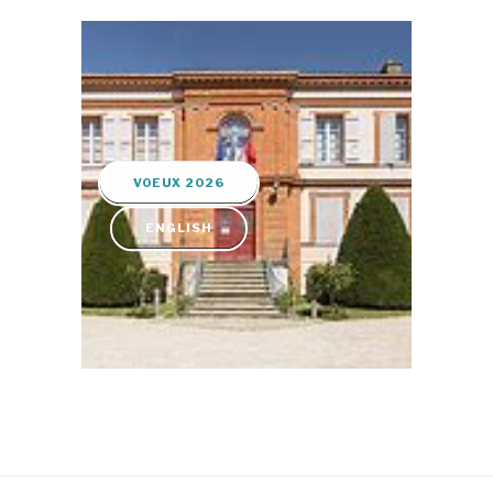
VOEUX 2026
ENGLISH