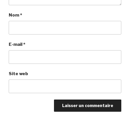
Nom
*
E-mail
*
Site web