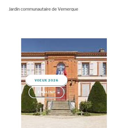
Jardin communautaire de Vernerque
VOEUX 2026
ENGLISH