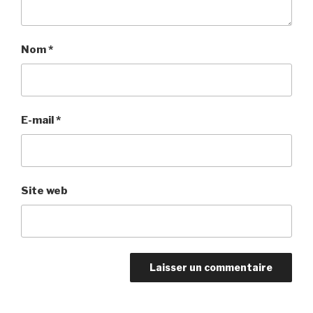
Nom
*
E-mail
*
Site web