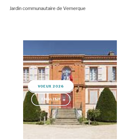
Jardin communautaire de Vernerque
VOEUX 2026
ENGLISH