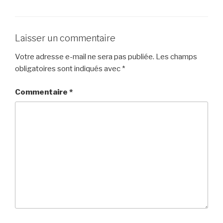
Laisser un commentaire
Votre adresse e-mail ne sera pas publiée.
Les champs
obligatoires sont indiqués avec
*
Commentaire
*