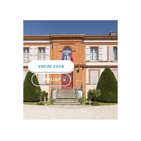
VOEUX 2026
ENGLISH