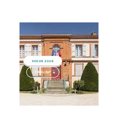
VOEUX 2026
ENGLISH