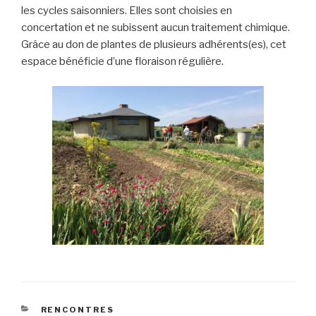
les cycles saisonniers. Elles sont choisies en
concertation et ne subissent aucun traitement chimique.
Grâce au don de plantes de plusieurs adhérents(es), cet
espace bénéficie d’une floraison régulière.
CATÉGORIES
RENCONTRES