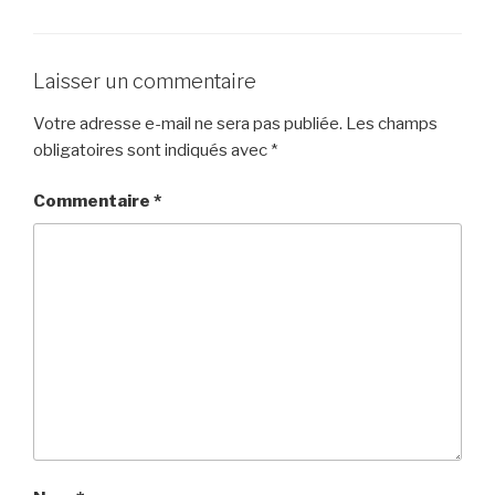
Laisser un commentaire
Votre adresse e-mail ne sera pas publiée.
Les champs
obligatoires sont indiqués avec
*
Commentaire
*