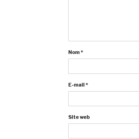
Nom
*
E-mail
*
Site web