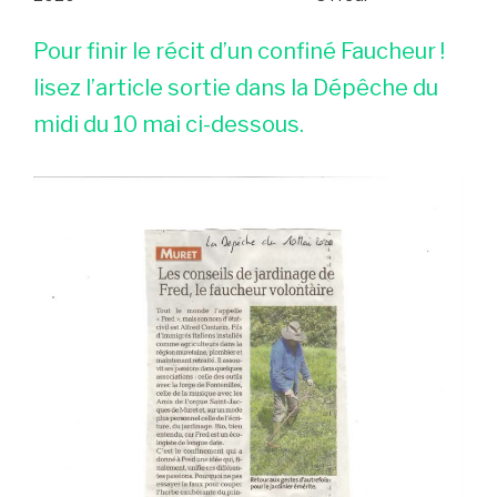
Pour finir le récit d’un confiné Faucheur !
lisez l’article sortie dans la Dépêche du
midi du 10 mai ci-dessous.