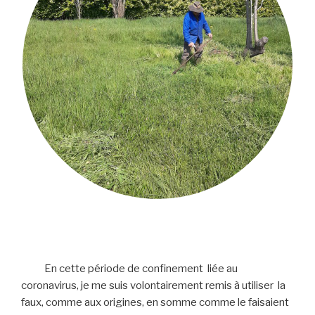
En cette période de confinement liée au
coronavirus, je me suis volontairement remis à utiliser la
faux, comme aux origines, en somme comme le faisaient