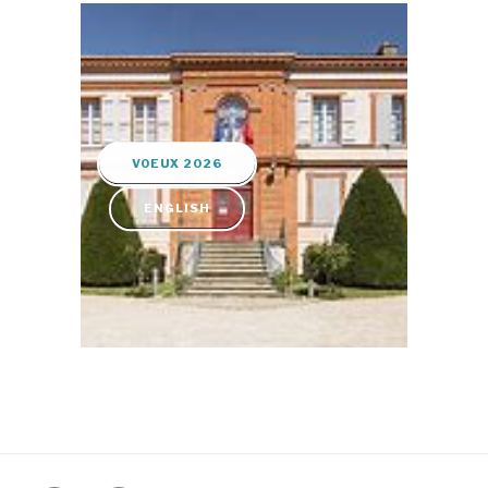
VOEUX 2026
ENGLISH