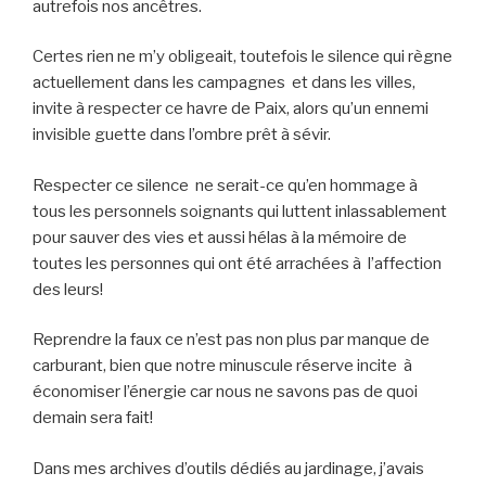
autrefois nos ancêtres.
Certes rien ne m’y obligeait, toutefois le silence qui règne
actuellement dans les campagnes et dans les villes,
invite à respecter ce havre de Paix, alors qu’un ennemi
invisible guette dans l’ombre prêt à sévir.
Respecter ce silence ne serait-ce qu’en hommage à
tous les personnels soignants qui luttent inlassablement
pour sauver des vies et aussi hélas à la mémoire de
toutes les personnes qui ont été arrachées à l’affection
des leurs!
Reprendre la faux ce n’est pas non plus par manque de
carburant, bien que notre minuscule réserve incite à
économiser l’énergie car nous ne savons pas de quoi
demain sera fait!
Dans mes archives d’outils dédiés au jardinage, j’avais