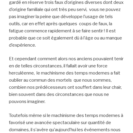
gardé en réserve trois faux d’origines diverses dont deux
d’origine familiale qui ont très peu servi, vous ne pouvez
pas imaginer la peine que développe l’usage de tels
outils, car en effet après quelques coups de faux, la
fatigue commence rapidement à se faire sentir ! Il est
probable que ce soit également dû à l’âge ou au manque
d’expérience.
Et cependant comment alors nos anciens pouvaient tenir
en de telles circonstances, il fallait avoir une force
herculéenne, le machinisme des temps modernes a fait
oublier au commun des mortels que nous sommes,
combien nos prédécesseurs ont souffert dans leur chair,
bien souvent dans des circonstances que nous ne
pouvons imaginer.
Toutefois même si le machinisme des temps modernes à
favorisé une avancée spectaculaire sur quantité de
domaines, il s’avère qu’aujourd’hui les événements nous