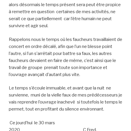
alors désormais le temps présent sera peut être propice
à remettre en question certaines de mes activités, ne
serait ce que partiellement car l’être humain ne peut
survivre et agir seul.
Rappelons nous le temps où les faucheurs travaillaient de
concert en ordre décalé, afin que l’un ne blesse point
l’autre, si l’un s’arrêtait pour battre sa faux, les autres
faucheurs devaient en faire de même, c’est ainsi que le
travail de groupe prenait toute son importance et
l’ouvrage avançait d’autant plus vite.
Le temps s’écoule immuable, et avant que la nuit ne
survienne, muni de la vielle faux de mes prédécesseurs je
vais reprendre l’ouvrage inachevé si toutefois le temps le
permet, tout en profitant du silence environnant.
Ce jourd’hui le 30 mars
2020 C Fred.