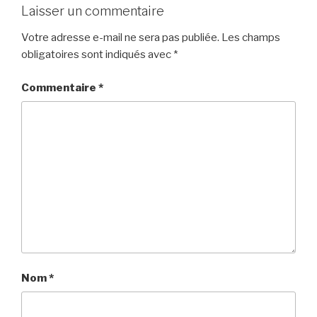
Laisser un commentaire
Votre adresse e-mail ne sera pas publiée.
Les champs
obligatoires sont indiqués avec
*
Commentaire
*
Nom
*